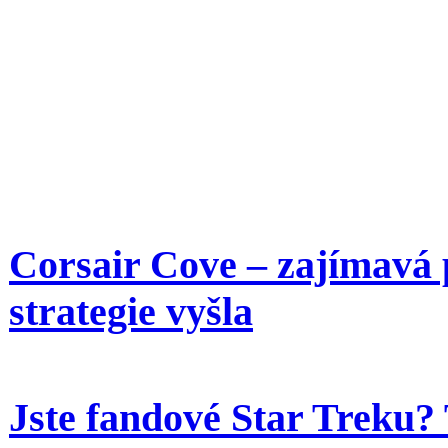
Corsair Cove – zajímavá 
strategie vyšla
Jste fandové Star Treku? 