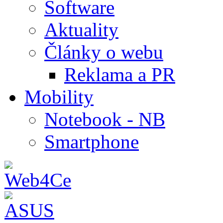
Software
Aktuality
Články o webu
Reklama a PR
Mobility
Notebook - NB
Smartphone