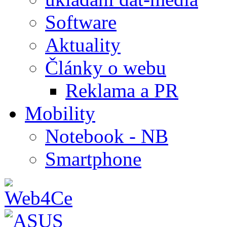
Software
Aktuality
Články o webu
Reklama a PR
Mobility
Notebook - NB
Smartphone