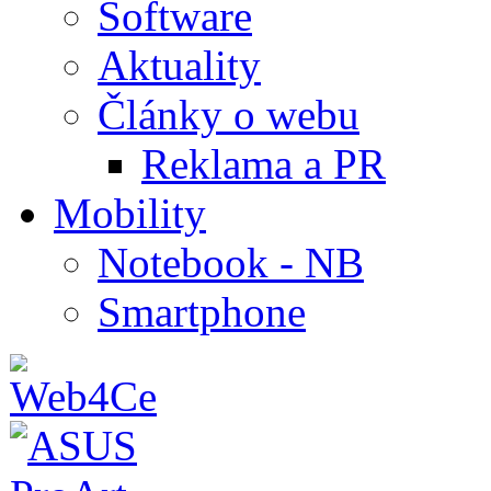
Software
Aktuality
Články o webu
Reklama a PR
Mobility
Notebook - NB
Smartphone