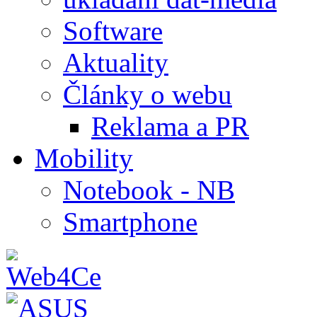
Software
Aktuality
Články o webu
Reklama a PR
Mobility
Notebook - NB
Smartphone