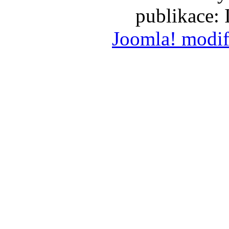
publikace:
Joomla! modif