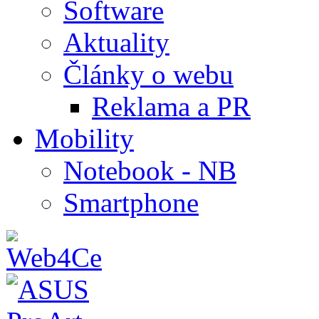
Software
Aktuality
Články o webu
Reklama a PR
Mobility
Notebook - NB
Smartphone