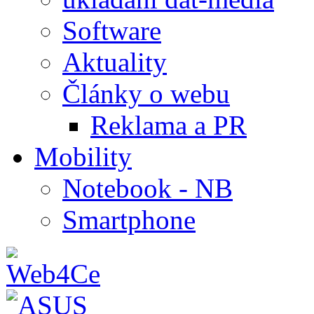
Software
Aktuality
Články o webu
Reklama a PR
Mobility
Notebook - NB
Smartphone