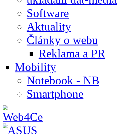
Software
Aktuality
Články o webu
Reklama a PR
Mobility
Notebook - NB
Smartphone