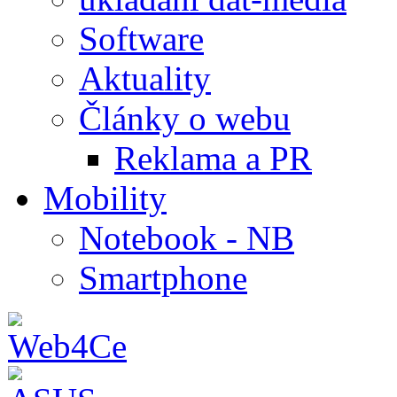
Software
Aktuality
Články o webu
Reklama a PR
Mobility
Notebook - NB
Smartphone