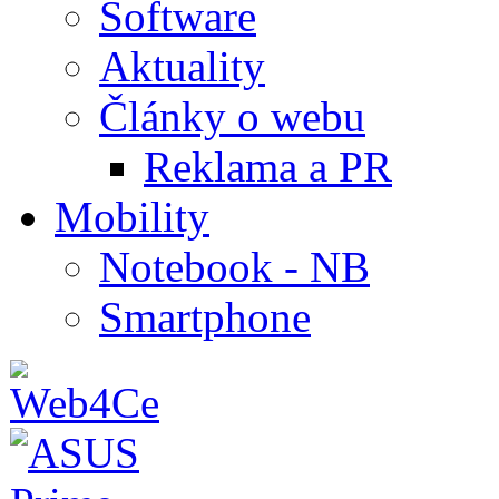
Software
Aktuality
Články o webu
Reklama a PR
Mobility
Notebook - NB
Smartphone