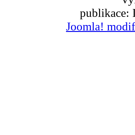
publikace:
Joomla! modif