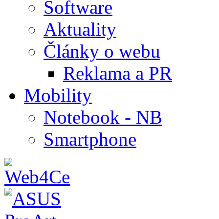
Software
Aktuality
Články o webu
Reklama a PR
Mobility
Notebook - NB
Smartphone