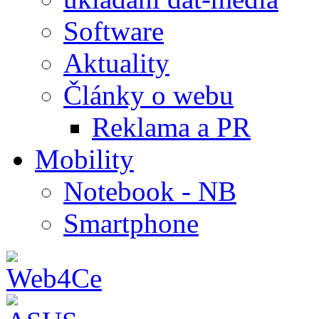
Software
Aktuality
Články o webu
Reklama a PR
Mobility
Notebook - NB
Smartphone