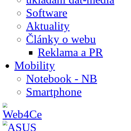
Software
Aktuality
Články o webu
Reklama a PR
Mobility
Notebook - NB
Smartphone