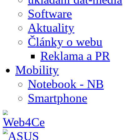
Software
Aktuality
Články o webu
Reklama a PR
Mobility
Notebook - NB
Smartphone