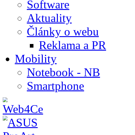
Software
Aktuality
Články o webu
Reklama a PR
Mobility
Notebook - NB
Smartphone