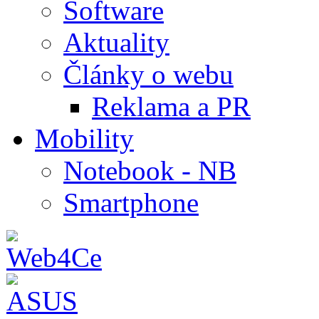
Software
Aktuality
Články o webu
Reklama a PR
Mobility
Notebook - NB
Smartphone