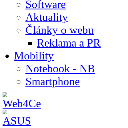
Software
Aktuality
Články o webu
Reklama a PR
Mobility
Notebook - NB
Smartphone