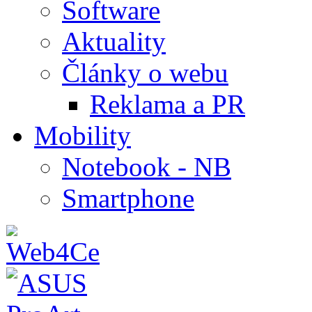
Software
Aktuality
Články o webu
Reklama a PR
Mobility
Notebook - NB
Smartphone