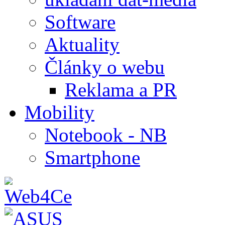
Software
Aktuality
Články o webu
Reklama a PR
Mobility
Notebook - NB
Smartphone