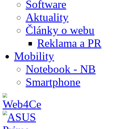
Software
Aktuality
Články o webu
Reklama a PR
Mobility
Notebook - NB
Smartphone