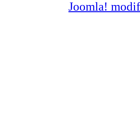
Joomla! modif