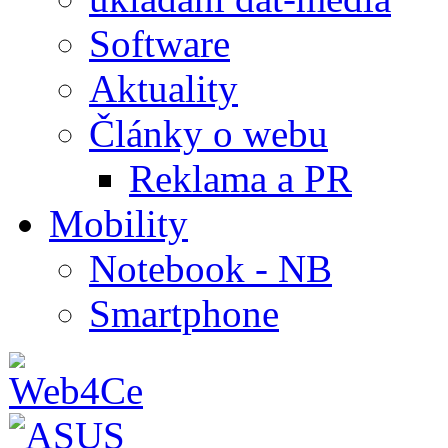
Software
Aktuality
Články o webu
Reklama a PR
Mobility
Notebook - NB
Smartphone