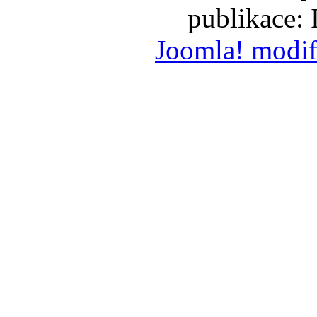
publikace:
Joomla! modif