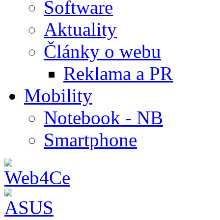
Software
Aktuality
Články o webu
Reklama a PR
Mobility
Notebook - NB
Smartphone