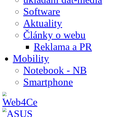
Software
Aktuality
Články o webu
Reklama a PR
Mobility
Notebook - NB
Smartphone