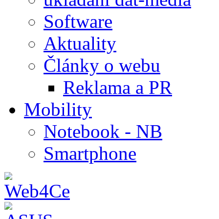
Software
Aktuality
Články o webu
Reklama a PR
Mobility
Notebook - NB
Smartphone