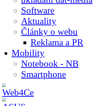
Software
Aktuality
Články o webu
Reklama a PR
Mobility
Notebook - NB
Smartphone