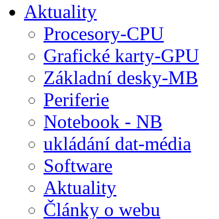
Aktuality
Procesory-CPU
Grafické karty-GPU
Základní desky-MB
Periferie
Notebook - NB
ukládání dat-média
Software
Aktuality
Články o webu