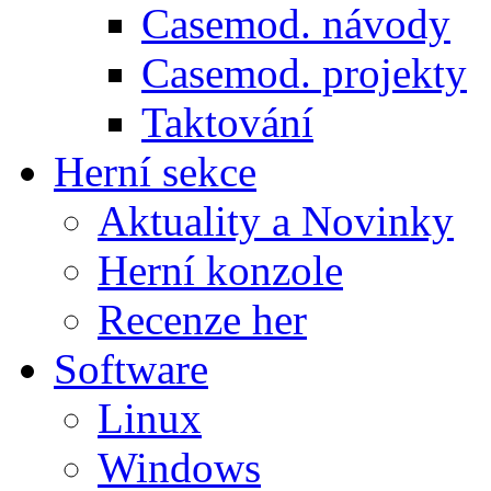
Casemod. návody
Casemod. projekty
Taktování
Herní sekce
Aktuality a Novinky
Herní konzole
Recenze her
Software
Linux
Windows