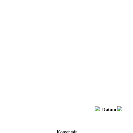
Datum
Komentáře