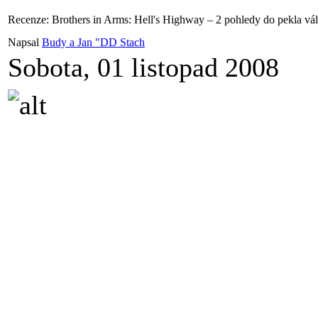
Recenze: Brothers in Arms: Hell's Highway – 2 pohledy do pekla vá
Napsal
Budy a Jan "DD Stach
Sobota, 01 listopad 2008