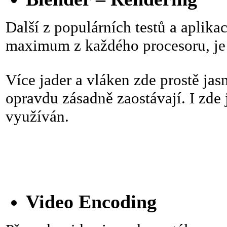
Další z populárních testů a aplikac
maximum z každého procesoru, je 
Více jader a vláken zde prostě ja
opravdu zásadně zaostávají. I zde
využíván.
Video Encoding