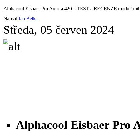
Alphacool Eisbaer Pro Aurora 420 – TEST a RECENZE modulárního
Napsal
Jan Belka
Středa, 05 červen 2024
Alphacool Eisbaer Pro