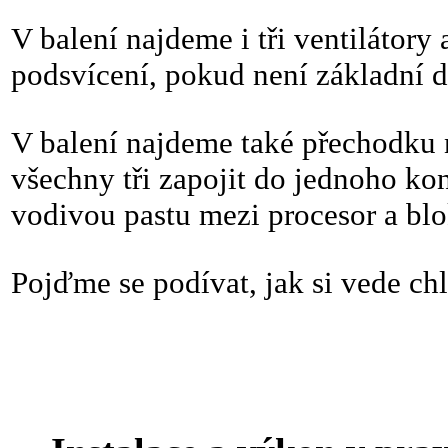
V balení najdeme i tři ventilátory
podsvícení, pokud není základní 
V balení najdeme také přechodku
všechny tři zapojit do jednoho kon
vodivou pastu mezi procesor a blo
Pojďme se podívat, jak si vede chl