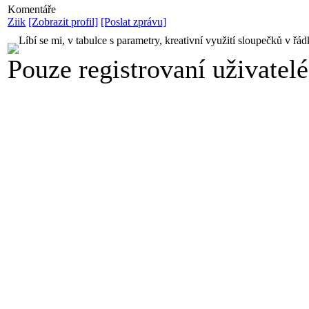
Komentáře
Ziik
[Zobrazit profil]
[Poslat zprávu]
Líbí se mi, v tabulce s parametry, kreativní využití sloupečků 
Pouze registrovaní uživatel