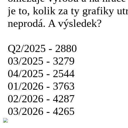
je to, kolik za ty grafiky u
neprodá. A výsledek?
Q2/2025 - 2880
03/2025 - 3279
04/2025 - 2544
01/2026 - 3763
02/2026 - 4287
03/2026 - 4265