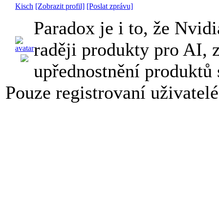
Kisch
[Zobrazit profil]
[Poslat zprávu]
Paradox je i to, že Nvidi
raději produkty pro AI,
upřednostnění produktů 
Pouze registrovaní uživatel