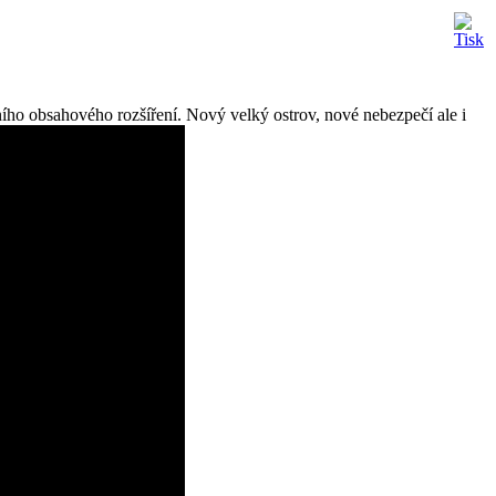
ního obsahového rozšíření. Nový velký ostrov, nové nebezpečí ale i