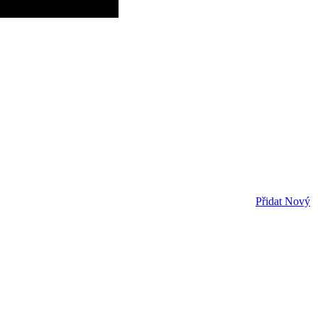
Přidat Nový