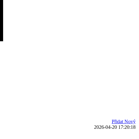
Přidat Nový
2026-04-20 17:20:18