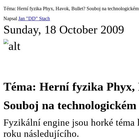
Téma: Herní fyzika Phyx, Havok, Bullet? Souboj na technologickém 
Napsal
Jan "DD" Stach
Sunday, 18 October 2009
Téma: Herní fyzika Phyx, 
Souboj na technologickém 
Fyzikální engine jsou horké téma l
roku následujícího.