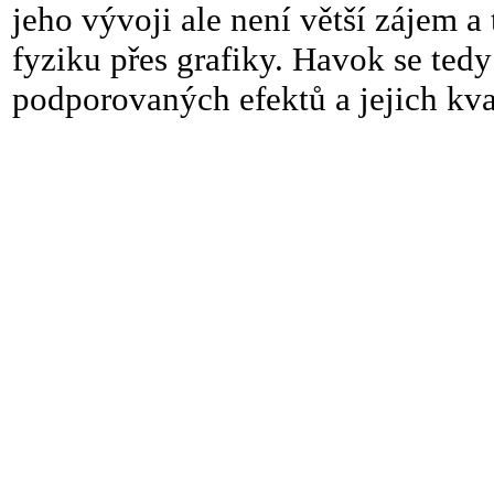
jeho vývoji ale není větší zájem a 
fyziku přes grafiky. Havok se tedy
podporovaných efektů a jejich kva