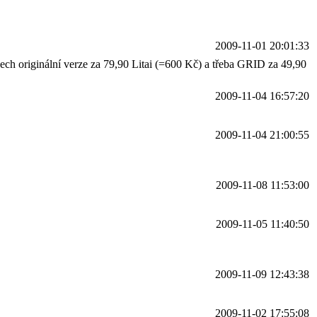
2009-11-01 20:01:33
ech originální verze za 79,90 Litai (=600 Kč) a třeba GRID za 49,90
2009-11-04 16:57:20
2009-11-04 21:00:55
2009-11-08 11:53:00
2009-11-05 11:40:50
2009-11-09 12:43:38
2009-11-02 17:55:08