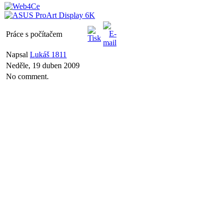
Práce s počítačem
Napsal
Lukáš 1811
Neděle, 19 duben 2009
No comment.