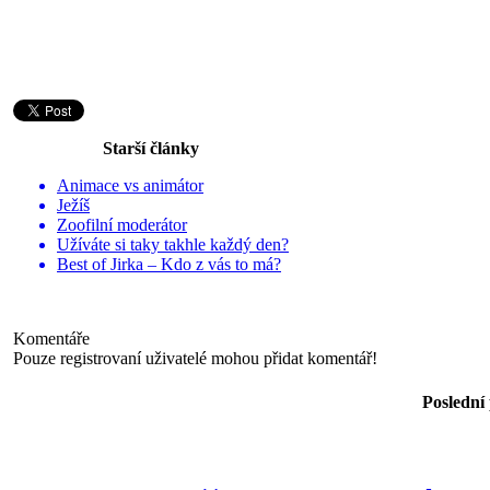
Starší články
Animace vs animátor
Ježíš
Zoofilní moderátor
Užíváte si taky takhle každý den?
Best of Jirka – Kdo z vás to má?
Komentáře
Pouze registrovaní uživatelé mohou přidat komentář!
Poslední