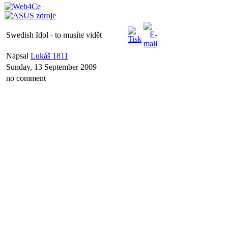
Swedish Idol - to musíte vidět
Napsal
Lukáš 1811
Sunday, 13 September 2009
no comment