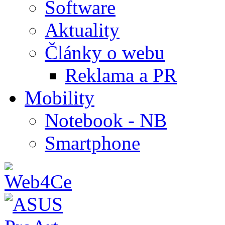
Software
Aktuality
Články o webu
Reklama a PR
Mobility
Notebook - NB
Smartphone