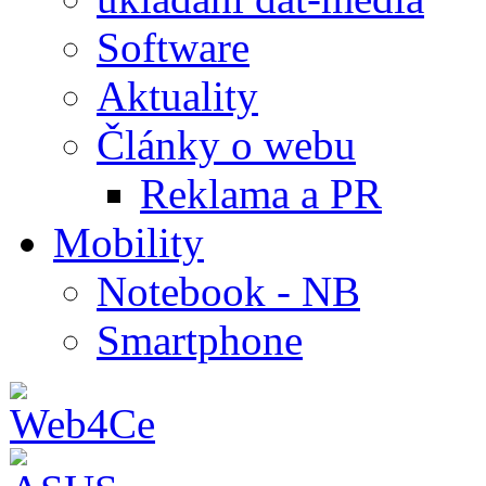
Software
Aktuality
Články o webu
Reklama a PR
Mobility
Notebook - NB
Smartphone