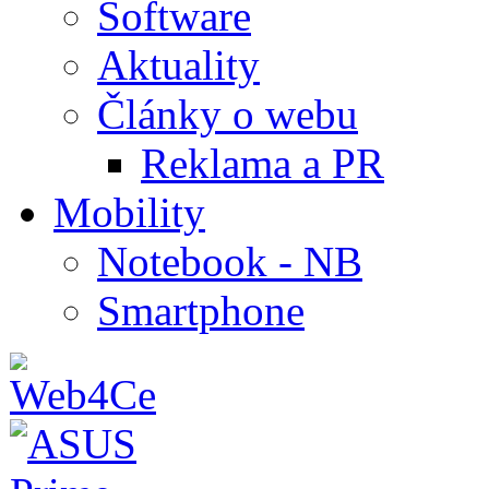
Software
Aktuality
Články o webu
Reklama a PR
Mobility
Notebook - NB
Smartphone