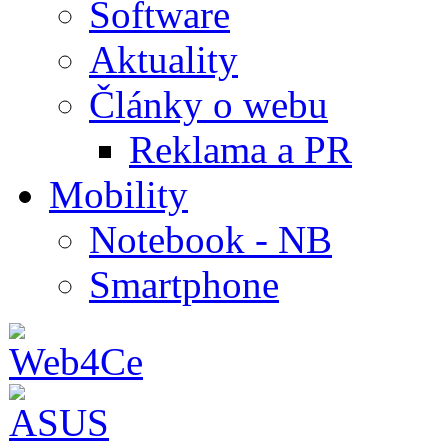
Software
Aktuality
Články o webu
Reklama a PR
Mobility
Notebook - NB
Smartphone