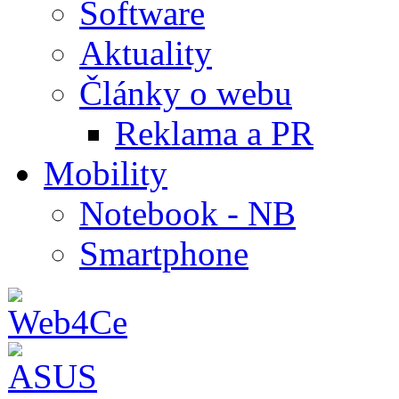
Software
Aktuality
Články o webu
Reklama a PR
Mobility
Notebook - NB
Smartphone