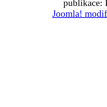
publikace:
Joomla! modif