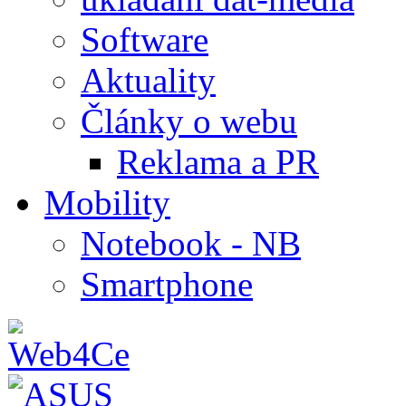
Software
Aktuality
Články o webu
Reklama a PR
Mobility
Notebook - NB
Smartphone