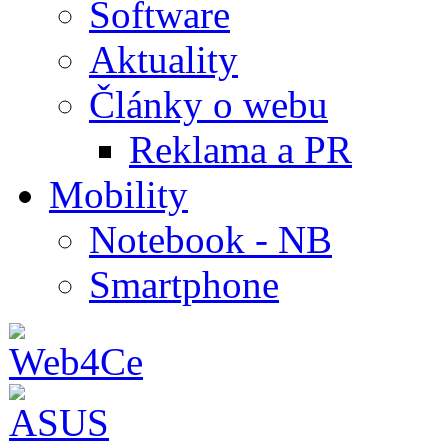
Software
Aktuality
Články o webu
Reklama a PR
Mobility
Notebook - NB
Smartphone