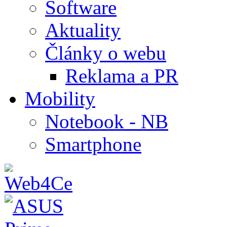
Software
Aktuality
Články o webu
Reklama a PR
Mobility
Notebook - NB
Smartphone