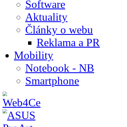
Software
Aktuality
Články o webu
Reklama a PR
Mobility
Notebook - NB
Smartphone