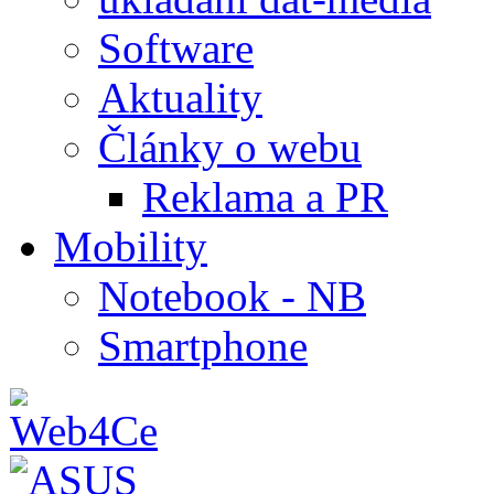
Software
Aktuality
Články o webu
Reklama a PR
Mobility
Notebook - NB
Smartphone