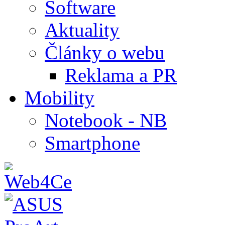
Software
Aktuality
Články o webu
Reklama a PR
Mobility
Notebook - NB
Smartphone