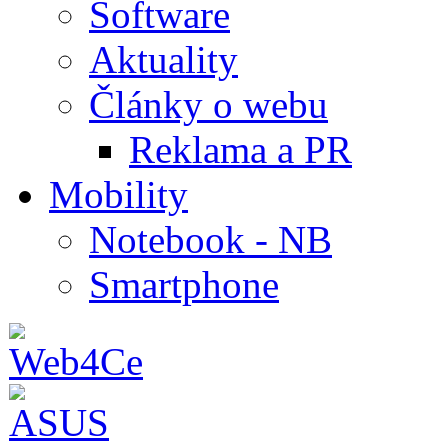
Software
Aktuality
Články o webu
Reklama a PR
Mobility
Notebook - NB
Smartphone