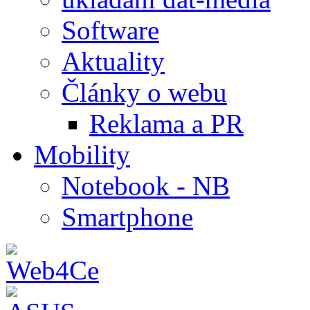
Software
Aktuality
Články o webu
Reklama a PR
Mobility
Notebook - NB
Smartphone